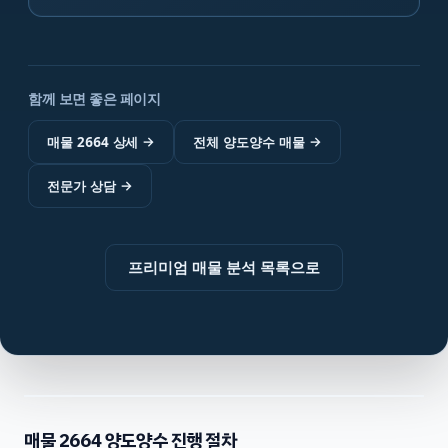
함께 보면 좋은 페이지
매물 2664 상세
→
전체 양도양수 매물
→
전문가 상담
→
프리미엄 매물 분석 목록으로
매물
2664
양도양수 진행 절차