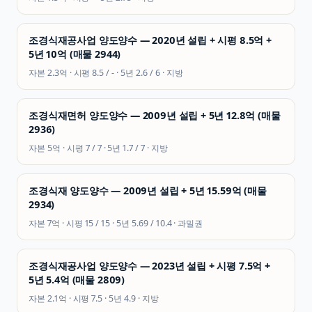
조경식재공사업 양도양수 — 2020년 설립 + 시평 8.5억 +
5년 10억 (매물 2944)
자본
2.3억
· 시평
8.5 / -
· 5년
2.6 / 6
·
지방
조경식재면허 양도양수 — 2009년 설립 + 5년 12.8억 (매물
2936)
자본
5억
· 시평
7 / 7
· 5년
1.7 / 7
·
지방
조경식재 양도양수 — 2009년 설립 + 5년 15.59억 (매물
2934)
자본
7억
· 시평
15 / 15
· 5년
5.69 / 10.4
·
과밀권
조경식재공사업 양도양수 — 2023년 설립 + 시평 7.5억 +
5년 5.4억 (매물 2809)
자본
2.1억
· 시평
7.5
· 5년
4.9
·
지방