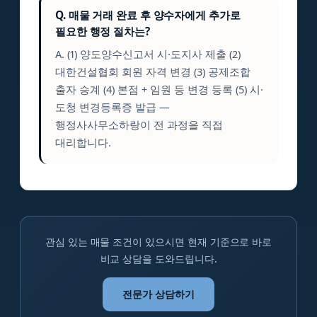
Q. 매물 거래 완료 후 양수자에게 추가로
필요한 행정 절차는?
A. (1) 양도양수신고서 시·도지사 제출 (2)
대한건설협회 회원 자격 변경 (3) 공제조합
출자 승계 (4) 본점 + 임원 등 변경 등록 (5) 시·
도청 변경등록증 발급 —
행정사사무소하랑이 전 과정을 직접
대리합니다.
관심 있는 매물 조건이 있으시면 현재 기준으로 바로
비교 상담을 도와드립니다.
전문가 상담하기