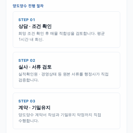
양도양수 진행 절차
STEP 01
상담 · 조건 확인
희망 조건 확인 후 매물 적합성을 검토합니다. 평균
1시간 내 회신.
STEP 02
실사 · 서류 검토
실적확인원 · 경영상태 등 원본 서류를 행정사가 직접
검증합니다.
STEP 03
계약 · 기밀유지
양도양수 계약서 작성과 기밀유지 약정까지 직접
수행합니다.