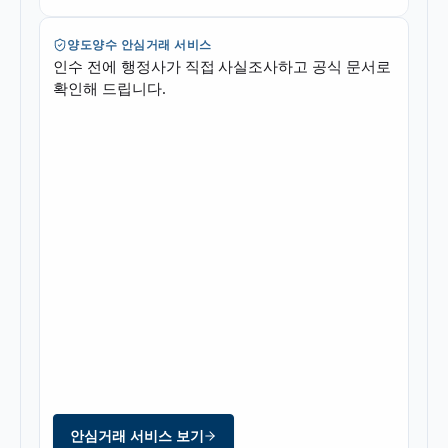
양도양수 안심거래 서비스
인수 전에 행정사가 직접 사실조사하고 공식 문서로
확인해 드립니다.
안심거래 서비스 보기