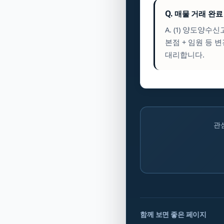
Q. 매물 거래 완
A. (1) 양도양수
본점 + 임원 등 
대리합니다.
관
함께 보면 좋은 페이지