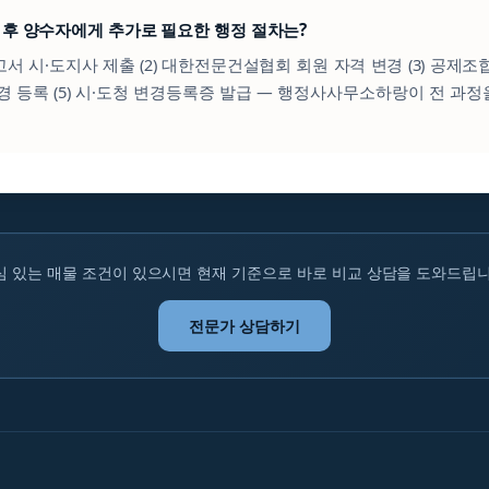
료 후 양수자에게 추가로 필요한 행정 절차는?
신고서 시·도지사 제출 (2) 대한전문건설협회 회원 자격 변경 (3) 공제조합
변경 등록 (5) 시·도청 변경등록증 발급 — 행정사사무소하랑이 전 과정
심 있는 매물 조건이 있으시면 현재 기준으로 바로 비교 상담을 도와드립니
전문가 상담하기