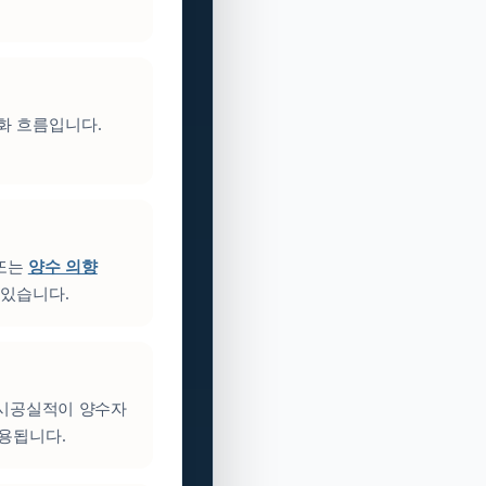
성화 흐름입니다.
 또는
양수 의향
 있습니다.
 시공실적이 양수자
활용됩니다.