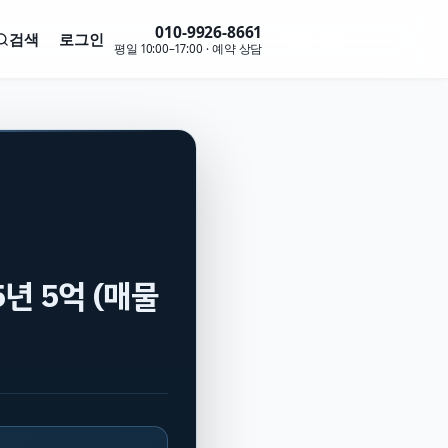
010-9926-8661
검색
로그인
무료 상담
평일 10:00–17:00 · 예약 상담
5년 5억 (매물