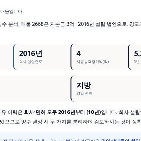
 매물입니다.
 분석. 매물 2668은 자본금 3억 · 2016년 설립 법인으로, 양도
2016년
4
5.
회사 설립연도
시공능력평가액(억)
5년
지방
영업 권역
 보유 이력은
회사·면허 모두 2016년부터 (10년)
입니다. 회사 설
 있으므로 양수 결정 시 두 가지를 분리하여 검토하시는 것이 정