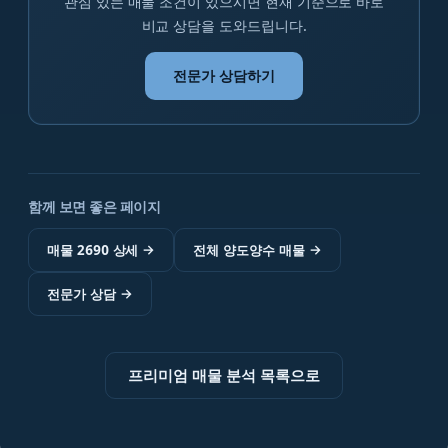
관심 있는 매물 조건이 있으시면 현재 기준으로 바로
비교 상담을 도와드립니다.
전문가 상담하기
함께 보면 좋은 페이지
매물 2690 상세
→
전체 양도양수 매물
→
전문가 상담
→
프리미엄 매물 분석 목록으로