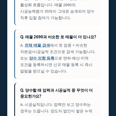
활성화 흐름입니다. 매물 2690의
시공능력평가 35억이 그대로 승계되어 양수
직후 입찰 참여가 가능합니다.
Q. 매물 2690과 비슷한 토 매물이 더 있나요?
A.
전체 매물 검색
에서 토 업종 + 비슷한
자본금/시공실적 조건으로 검색 가능합니다.
또는
양수 의향 등록
으로 면허·예산·지역
조건을 등록하시면 신규 매물 등록 시 즉시
알림을 받으실 수 있습니다.
Q. 양수할 때 업력과 시공실적 중 무엇이 더
중요한가요?
A. 시공실적입니다. 업력만 보고 양수하는
경우는 드뭅니다. 양도자 법인이 쌓은 누적