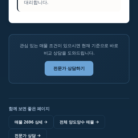
대리합니다.
관심 있는 매물 조건이 있으시면 현재 기준으로 바로
비교 상담을 도와드립니다.
전문가 상담하기
함께 보면 좋은 페이지
매물 2696 상세
→
전체 양도양수 매물
→
전문가 상담
→