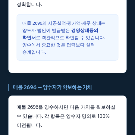
정확합니다.
매물 2696의 시공실적·평가액·재무 상태는
양도자 법인이 발급받은
경영상태등의
확인서
로 객관적으로 확인할 수 있습니다.
양수에서 중요한 것은 업력보다 실적
승계입니다.
매물 2696 — 양수자가 확보하는 가치
매물 2696을 양수하시면 다음 가치를 확보하실
수 있습니다. 각 항목은 양수자 명의로 100%
이전됩니다.