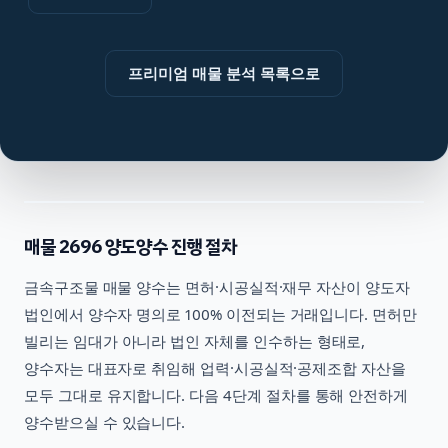
프리미엄 매물 분석 목록으로
매물
2696
양도양수 진행 절차
금속구조물
매물 양수는 면허·시공실적·재무 자산이 양도자
법인에서 양수자 명의로 100% 이전되는 거래입니다. 면허만
빌리는 임대가 아니라 법인 자체를 인수하는 형태로,
양수자는 대표자로 취임해 업력·시공실적·공제조합 자산을
모두 그대로 유지합니다. 다음 4단계 절차를 통해 안전하게
양수받으실 수 있습니다.