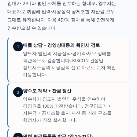
임대가 아니라 법인 자체를 인수하는 형태로, 양수자는
대표자로 취임해 업력·시공실적·공제조합 자산을 모두
그대로 유지합니다. 다음 4단계 절차를 통해 안전하게
양수받으실 수 있습니다.
매물 상담 + 경영상태등의 확인서 검토
1
양도자 법인의 시공실적·평가액·재무 상태를
객관적으로 검증합니다. KISCON 건설업
정보시스템의 시공실적 신고 자료로 교차 확인
가능합니다.
양수도 계약 + 잔금 정산
2
양수자가 양도자 법인의 주식을 인수하여
경영권을 100% 이전받습니다. 청구양도가 +
자본금 + 공제조합 출자 자산 등 거래 구조를
행정사가 직접 설계합니다.
면허 변경등록증 발급 (약 14-21일)