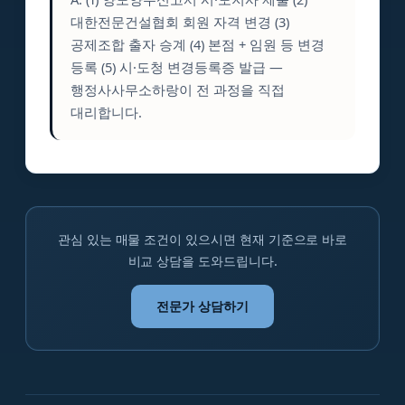
대한전문건설협회 회원 자격 변경 (3)
공제조합 출자 승계 (4) 본점 + 임원 등 변경
등록 (5) 시·도청 변경등록증 발급 —
행정사사무소하랑이 전 과정을 직접
대리합니다.
관심 있는 매물 조건이 있으시면 현재 기준으로 바로
비교 상담을 도와드립니다.
전문가 상담하기