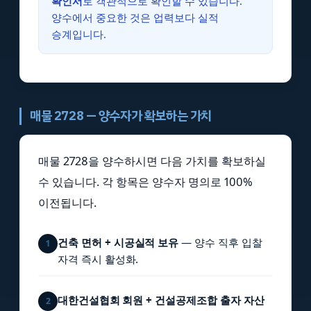
확인서
로 객관적으로 확인할 수 있습니다.
양수에서 중요한 것은 업력보다 실적
승계입니다.
매물 2728 — 양수자가 확보하는 가치
매물 2728을 양수하시면 다음 가치를 확보하실
수 있습니다. 각 항목은 양수자 명의로 100%
이전됩니다.
건축 면허 + 시공실적 보유
— 양수 직후 입찰
1
자격 즉시 활성화.
대한건설협회 회원 + 건설공제조합 출자 자산
2