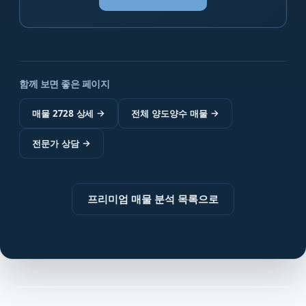
함께 보면 좋은 페이지
매물 2728 상세
→
전체 양도양수 매물
→
전문가 상담
→
프리미엄 매물 분석 목록으로