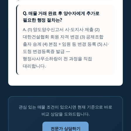
Q. 매물 거래 완료 후 양수자에게 추가로
필요한 행정 절차는?
A. (1) 양도양수신고서 시·도지사 제출 (2)
대한건설협회 회원 자격 변경 (3) 공제조합
출자 승계 (4) 본점 + 임원 등 변경 등록 (5) 시·
도청 변경등록증 발급 —
행정사사무소하랑이 전 과정을 직접
대리합니다.
관심 있는 매물 조건이 있으시면 현재 기준으로 바로
비교 상담을 도와드립니다.
전문가 상담하기