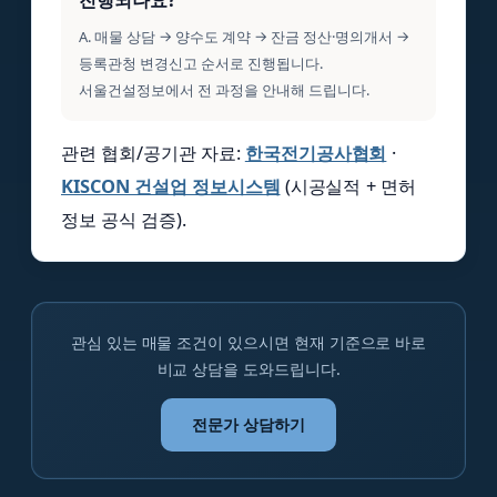
A. 매물 상담 → 양수도 계약 → 잔금 정산·명의개서 →
등록관청 변경신고 순서로 진행됩니다.
서울건설정보에서 전 과정을 안내해 드립니다.
관련 협회/공기관 자료:
한국전기공사협회
·
KISCON 건설업 정보시스템
(시공실적 + 면허
정보 공식 검증).
관심 있는 매물 조건이 있으시면 현재 기준으로 바로
비교 상담을 도와드립니다.
전문가 상담하기