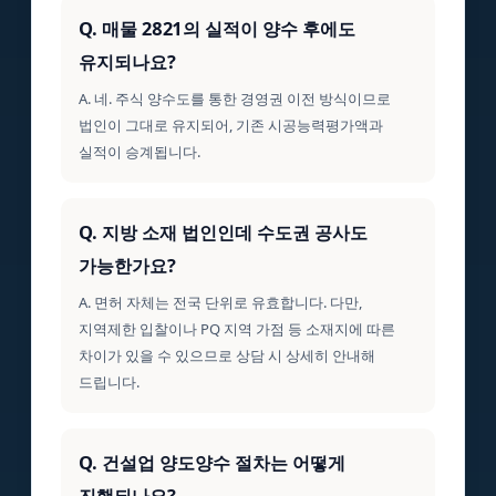
Q. 매물 2821의 실적이 양수 후에도
유지되나요?
A. 네. 주식 양수도를 통한 경영권 이전 방식이므로
법인이 그대로 유지되어, 기존 시공능력평가액과
실적이 승계됩니다.
Q. 지방 소재 법인인데 수도권 공사도
가능한가요?
A. 면허 자체는 전국 단위로 유효합니다. 다만,
지역제한 입찰이나 PQ 지역 가점 등 소재지에 따른
차이가 있을 수 있으므로 상담 시 상세히 안내해
드립니다.
Q. 건설업 양도양수 절차는 어떻게
진행되나요?