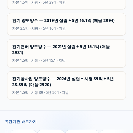
자본
1.5억
· 시평
-
· 5년
29.1
·
지방
전기 양도양수 — 2019년 설립 + 5년 16.1억 (매물 2994)
자본
3.5억
· 시평
-
· 5년
16.1
·
지방
전기면허 양도양수 — 2021년 설립 + 5년 15.1억 (매물
2981)
자본
1.5억
· 시평
-
· 5년
15.1
·
지방
전기공사업 양도양수 — 2024년 설립 + 시평 39억 + 5년
28.89억 (매물 2920)
자본
1.5억
· 시평
39
· 5년
56.1
·
지방
유관기관 바로가기