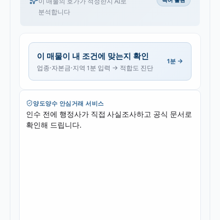
이 매물의 호가가 적정한지 AI로
분석합니다
이 매물이 내 조건에 맞는지 확인
1분 →
업종·자본금·지역 1분 입력 → 적합도 진단
양도양수 안심거래 서비스
인수 전에 행정사가 직접 사실조사하고 공식 문서로
확인해 드립니다.