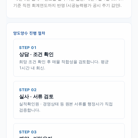
기준 직전 회계연도까지 반영 (시공능력평가 공시 주기 감안).
양도양수 진행 절차
STEP 01
상담 · 조건 확인
희망 조건 확인 후 매물 적합성을 검토합니다. 평균
1시간 내 회신.
STEP 02
실사 · 서류 검토
실적확인원 · 경영상태 등 원본 서류를 행정사가 직접
검증합니다.
STEP 03