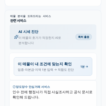
매물 분석을 도와드리는 서비스
관련 서비스
AI 시세 진단
특허 출원
이 매물의 호가가 적정한지 AI로
분석합니다
이 매물이 내 조건에 맞는지 확인
1분 →
업종·자본금·지역 1분 입력 → 적합도 진단
양도양수 안심거래 서비스
인수 전에 행정사가 직접 사실조사하고 공식 문서로
확인해 드립니다.