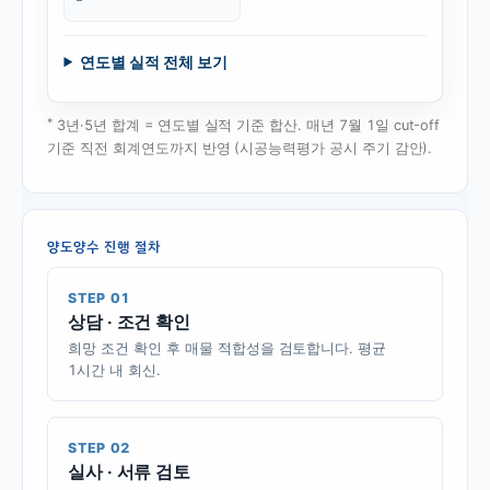
연도별 실적 전체 보기
*
3년·5년 합계 = 연도별 실적 기준 합산. 매년 7월 1일 cut-off
기준 직전 회계연도까지 반영 (시공능력평가 공시 주기 감안).
양도양수 진행 절차
STEP 01
상담 · 조건 확인
희망 조건 확인 후 매물 적합성을 검토합니다. 평균
1시간 내 회신.
STEP 02
실사 · 서류 검토