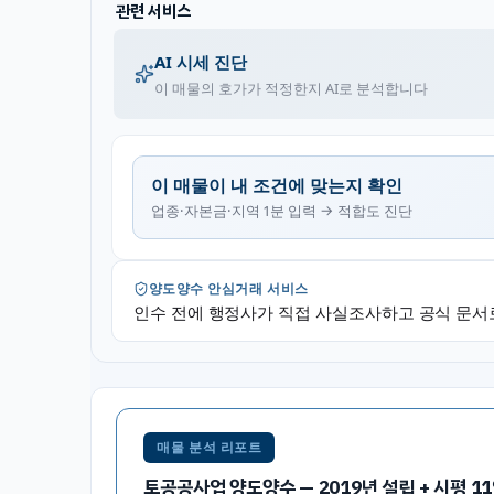
관련 서비스
AI 시세 진단
이 매물의 호가가 적정한지 AI로 분석합니다
이 매물이 내 조건에 맞는지 확인
업종·자본금·지역 1분 입력 → 적합도 진단
양도양수 안심거래 서비스
인수 전에 행정사가 직접 사실조사하고 공식 문서
매물 분석 리포트
토공공사업 양도양수 — 2019년 설립 + 시평 11억 