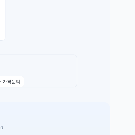
·
가격문의
0.