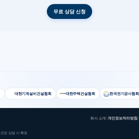
무료 상담 신청
대한기계설비건설협회
대한주택건설협회
한국전기공사협회
회사 소개
개인정보처리방침
|
조건은 상담 시 확정