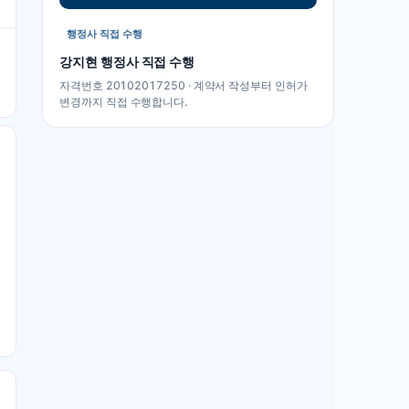
행정사 직접 수행
강지현
행정사 직접 수행
자격번호 20102017250 · 계약서 작성부터 인허가
변경까지 직접 수행합니다.