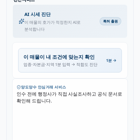
AI 시세 진단
특허 출원
이 매물의 호가가 적정한지 AI로
분석합니다
이 매물이 내 조건에 맞는지 확인
1분 →
업종·자본금·지역 1분 입력 → 적합도 진단
양도양수 안심거래 서비스
인수 전에 행정사가 직접 사실조사하고 공식 문서로
확인해 드립니다.