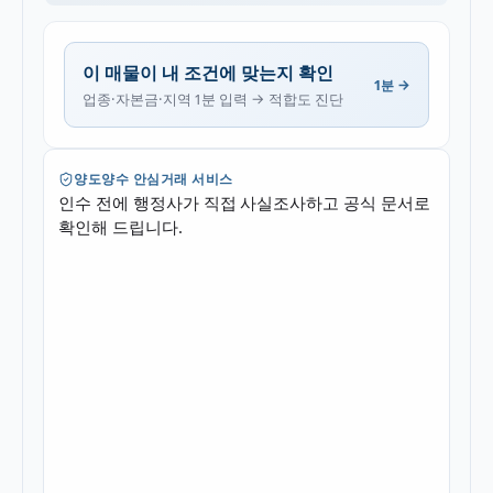
이 매물이 내 조건에 맞는지 확인
1분 →
업종·자본금·지역 1분 입력 → 적합도 진단
양도양수 안심거래 서비스
인수 전에 행정사가 직접 사실조사하고 공식 문서로
확인해 드립니다.