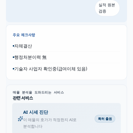
실적 원본
검증
주요 체크사항
자체결산
행정처분이력 無
기술자 사업자 확인중(급여이체 있음)
매물 분석을 도와드리는 서비스
관련 서비스
AI 시세 진단
특허 출원
이 매물의 호가가 적정한지 AI로
분석합니다