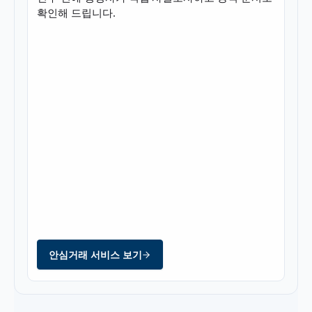
확인해 드립니다.
안심거래 서비스 보기