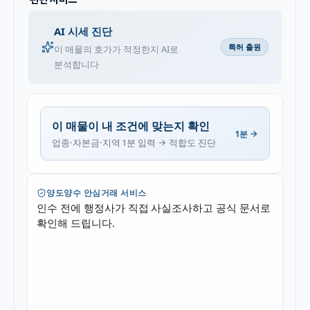
AI 시세 진단
특허 출원
이 매물의 호가가 적정한지 AI로
분석합니다
이 매물이 내 조건에 맞는지 확인
1분 →
업종·자본금·지역 1분 입력 → 적합도 진단
양도양수 안심거래 서비스
인수 전에 행정사가 직접 사실조사하고 공식 문서로
확인해 드립니다.