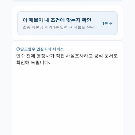
이 매물이 내 조건에 맞는지 확인
1분 →
업종·자본금·지역 1분 입력 → 적합도 진단
양도양수 안심거래 서비스
인수 전에 행정사가 직접 사실조사하고 공식 문서로
확인해 드립니다.