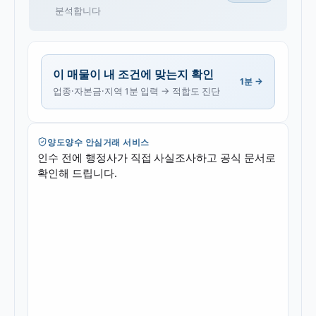
분석합니다
이 매물이 내 조건에 맞는지 확인
1분 →
업종·자본금·지역 1분 입력 → 적합도 진단
양도양수 안심거래 서비스
인수 전에 행정사가 직접 사실조사하고 공식 문서로
확인해 드립니다.