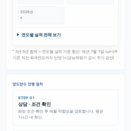
2026년
-
연도별 실적 전체 보기
*
3년·5년 합계 = 연도별 실적 기준 합산. 매년 7월 1일 cut-off
기준 직전 회계연도까지 반영 (시공능력평가 공시 주기 감안).
양도양수 진행 절차
STEP 01
상담 · 조건 확인
희망 조건 확인 후 매물 적합성을 검토합니다. 평균
1시간 내 회신.