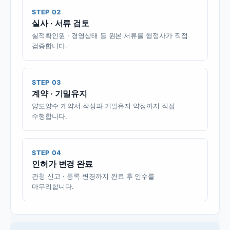
STEP 02
실사 · 서류 검토
실적확인원 · 경영상태 등 원본 서류를 행정사가 직접
검증합니다.
STEP 03
계약 · 기밀유지
양도양수 계약서 작성과 기밀유지 약정까지 직접
수행합니다.
STEP 04
인허가 변경 완료
관청 신고 · 등록 변경까지 완료 후 인수를
마무리합니다.