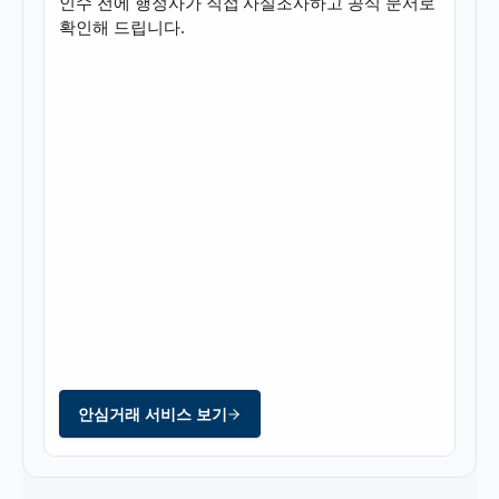
인수 전에 행정사가 직접 사실조사하고 공식 문서로
확인해 드립니다.
안심거래 서비스 보기