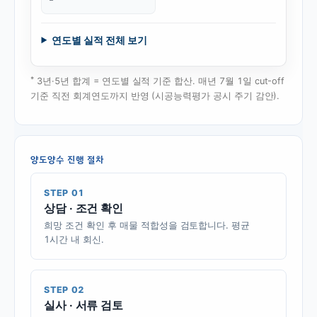
연도별 실적 전체 보기
*
3년·5년 합계 = 연도별 실적 기준 합산. 매년 7월 1일 cut-off
기준 직전 회계연도까지 반영 (시공능력평가 공시 주기 감안).
양도양수 진행 절차
STEP 01
상담 · 조건 확인
희망 조건 확인 후 매물 적합성을 검토합니다. 평균
1시간 내 회신.
STEP 02
실사 · 서류 검토