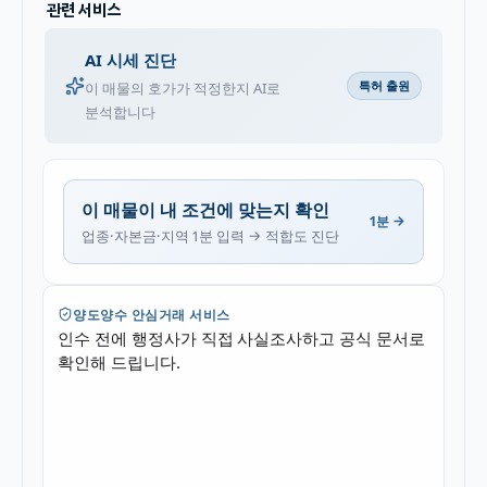
관련 서비스
AI 시세 진단
특허 출원
이 매물의 호가가 적정한지 AI로
분석합니다
이 매물이 내 조건에 맞는지 확인
1분 →
업종·자본금·지역 1분 입력 → 적합도 진단
양도양수 안심거래 서비스
인수 전에 행정사가 직접 사실조사하고 공식 문서로
확인해 드립니다.