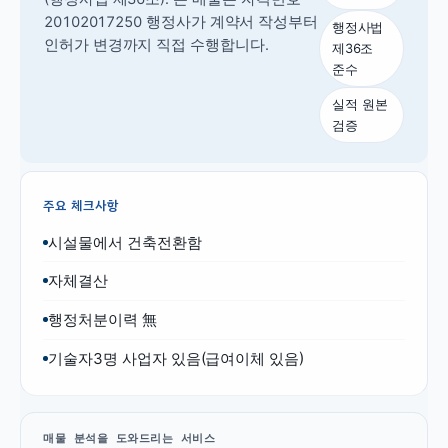
20102017250 행정사가 계약서 작성부터
행정사법
인허가 변경까지 직접 수행합니다.
제36조
준수
실적 원본
검증
주요 체크사항
시설물에서 건축전환함
자체결산
행정처분이력 無
기술자3명 사업자 있음(급여이체 있음)
매물 분석을 도와드리는 서비스