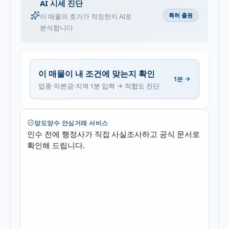
AI 시세 진단
특허 출원
이 매물의 호가가 적정한지 AI로
분석합니다
이 매물이 내 조건에 맞는지 확인
1분 →
업종·자본금·지역 1분 입력 → 적합도 진단
양도양수 안심거래 서비스
인수 전에 행정사가 직접 사실조사하고 공식 문서로
확인해 드립니다.