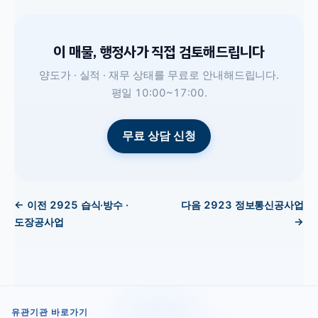
이 매물, 행정사가 직접 검토해드립니다
양도가 · 실적 · 재무 상태를 무료로 안내해드립니다.
평일 10:00~17:00.
무료 상담 신청
← 이전
2925
습식·방수 ·
다음
2923
정보통신공사업
도장공사업
→
유관기관 바로가기