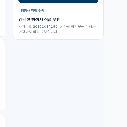
행정사 직접 수행
강지현
행정사 직접 수행
자격번호 20102017250 · 계약서 작성부터 인허가
변경까지 직접 수행합니다.