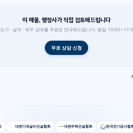
이 매물, 행정사가 직접 검토해드립니다
도가 · 실적 · 재무 상태를 무료로 안내해드립니다. 평일 10:00~17:0
무료 상담 신청
대한기계설비건설협회
대한주택건설협회
한국전기공사협회