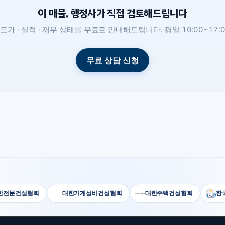
이 매물, 행정사가 직접 검토해드립니다
도가 · 실적 · 재무 상태를 무료로 안내해드립니다. 평일 10:00~17:0
무료 상담 신청
문건설협회
대한기계설비건설협회
대한주택건설협회
한국전