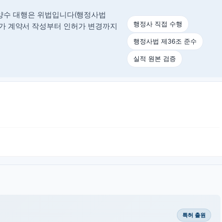
양수 대행은 위법입니다(행정사법
행정사 직접 수행
정사가 계약서 작성부터 인허가 변경까지
행정사법 제36조 준수
실적 원본 검증
특허 출원