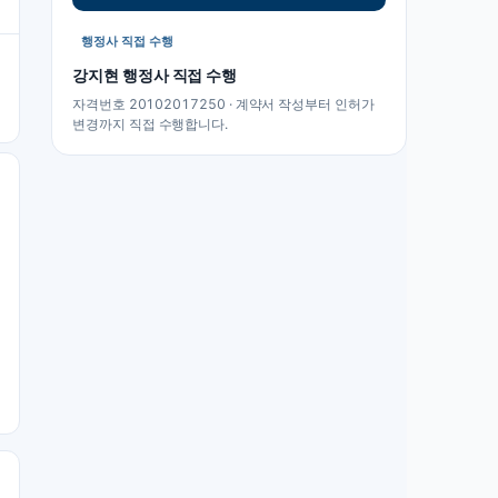
행정사 직접 수행
강지현
행정사 직접 수행
자격번호 20102017250 · 계약서 작성부터 인허가
변경까지 직접 수행합니다.