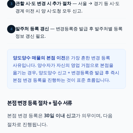
관할 시·도 변경 시 추가 절차
— 서울 → 경기 등 시·도
3
경계 이전 시 양 시·도청 모두 신고.
발주처 등록 갱신
— 변경등록증 발급 후 발주처별 등록
4
정보 갱신 필요.
양도양수 매물의 본점 이전
은 가장 흔한 변경 등록
사유입니다. 양수자가 자신의 영업 거점으로 본점을
옮기는 경우, 양도양수 신고 + 변경등록증 발급 후 즉시
본점 변경 등록을 진행하는 것이 표준 흐름입니다.
본점 변경 등록 절차 + 필수 서류
본점 변경 등록은
30일 이내 신고
가 의무이며, 다음
절차로 진행됩니다.