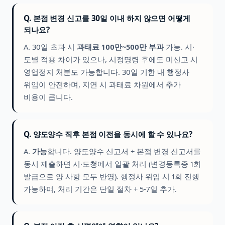
Q. 본점 변경 신고를 30일 이내 하지 않으면 어떻게
되나요?
A. 30일 초과 시
과태료 100만~500만 부과
가능. 시·
도별 적용 차이가 있으나, 시정명령 후에도 미신고 시
영업정지 처분도 가능합니다. 30일 기한 내 행정사
위임이 안전하며, 지연 시 과태료 차원에서 추가
비용이 큽니다.
Q. 양도양수 직후 본점 이전을 동시에 할 수 있나요?
A.
가능
합니다. 양도양수 신고서 + 본점 변경 신고서를
동시 제출하면 시·도청에서 일괄 처리 (변경등록증 1회
발급으로 양 사항 모두 반영). 행정사 위임 시 1회 진행
가능하며, 처리 기간은 단일 절차 + 5-7일 추가.