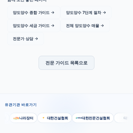
양도양수 종합 가이드
→
양도양수 7단계 절차
→
양도양수 세금 가이드
→
전체 양도양수 매물
→
전문가 상담
→
전문 가이드 목록으로
유관기관 바로가기
나라장터
대한건설협회
대한전문건설협회
대한기계