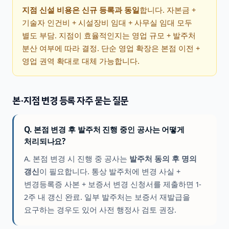
지점 신설 비용은 신규 등록과 동일
합니다. 자본금 +
기술자 인건비 + 시설장비 임대 + 사무실 임대 모두
별도 부담. 지점이 효율적인지는 영업 규모 + 발주처
분산 여부에 따라 결정. 단순 영업 확장은 본점 이전 +
영업 권역 확대로 대체 가능합니다.
본·지점 변경 등록 자주 묻는 질문
Q. 본점 변경 후 발주처 진행 중인 공사는 어떻게
처리되나요?
A. 본점 변경 시 진행 중 공사는
발주처 동의 후 명의
갱신
이 필요합니다. 통상 발주처에 변경 사실 +
변경등록증 사본 + 보증서 변경 신청서를 제출하면 1-
2주 내 갱신 완료. 일부 발주처는 보증서 재발급을
요구하는 경우도 있어 사전 행정사 검토 권장.