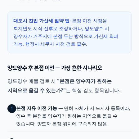
대도시 진입 가산세 절약 팁
: 본점 이전 시점을
회계연도 시작 전후로 조정하거나, 양도양수 시
양수자가 거주지에 본점 두는 방식으로 가산세 회피
가능. 행정사·세무사 사전 검토 필수.
양도양수 후 본점 이전 — 가장 흔한 시나리오
양도양수 매물 검토 시
"본점은 양수자가 원하는
지역으로 옮길 수 있는가?"
는 핵심 검토 항목입니다.
본점 자유 이전 가능
— 면허 자체가 시·도지사 등록이라,
1
양수 후 본점을 양수자가 원하는 지역으로 옮길 수
있습니다. 양도자 본점 위치에 구속되지 않음.