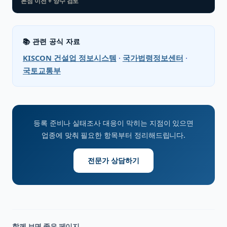
본점 이전 + 양수 검토
📚 관련 공식 자료
KISCON 건설업 정보시스템
·
국가법령정보센터
·
국토교통부
등록 준비나 실태조사 대응이 막히는 지점이 있으면
업종에 맞춰 필요한 항목부터 정리해드립니다.
전문가 상담하기
함께 보면 좋은 페이지