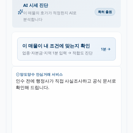
AI 시세 진단
특허 출원
이 매물의 호가가 적정한지 AI로
분석합니다
이 매물이 내 조건에 맞는지 확인
1분 →
업종·자본금·지역 1분 입력 → 적합도 진단
양도양수 안심거래 서비스
인수 전에 행정사가 직접 사실조사하고 공식 문서로
확인해 드립니다.