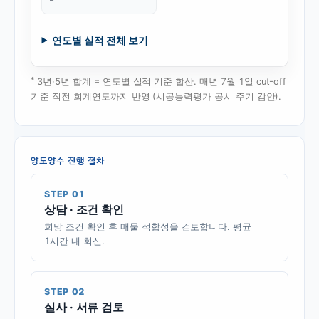
연도별 실적 전체 보기
*
3년·5년 합계 = 연도별 실적 기준 합산. 매년 7월 1일 cut-off
기준 직전 회계연도까지 반영 (시공능력평가 공시 주기 감안).
양도양수 진행 절차
STEP 01
상담 · 조건 확인
희망 조건 확인 후 매물 적합성을 검토합니다. 평균
1시간 내 회신.
STEP 02
실사 · 서류 검토