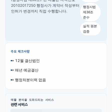
20102017250 행정사가 계약서 작성부터
행정사법
인허가 변경까지 직접 수행합니다.
제36조
준수
실적 원본
검증
주요 체크사항
* 12월 결산법인
* 매년 예금결산
* 행정처분이력 없음
매물 분석을 도와드리는 서비스
관련 서비스