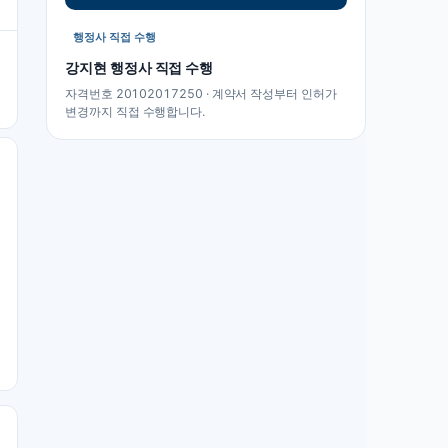
행정사 직접 수행
강지현
행정사 직접 수행
자격번호 20102017250 · 계약서 작성부터 인허가
변경까지 직접 수행합니다.