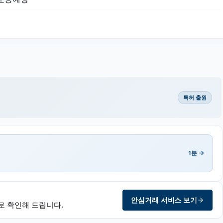
특허 출원
1분 →
안심거래 서비스 보기
로 확인해 드립니다.