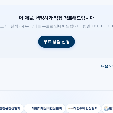
이 매물, 행정사가 직접 검토해드립니다
도가 · 실적 · 재무 상태를 무료로 안내해드립니다. 평일 10:00~17:0
무료 상담 신청
다음
2
문건설협회
대한기계설비건설협회
대한주택건설협회
한국전