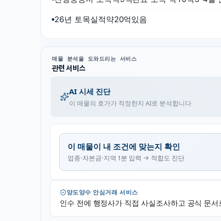
26년 토목실적약20억있음
매물 분석을 도와드리는 서비스
관련 서비스
AI 시세 진단
이 매물의 호가가 적정한지 AI로 분석합니다
이 매물이 내 조건에 맞는지 확인
업종·자본금·지역 1분 입력 → 적합도 진단
양도양수 안심거래 서비스
인수 전에 행정사가 직접 사실조사하고 공식 문서