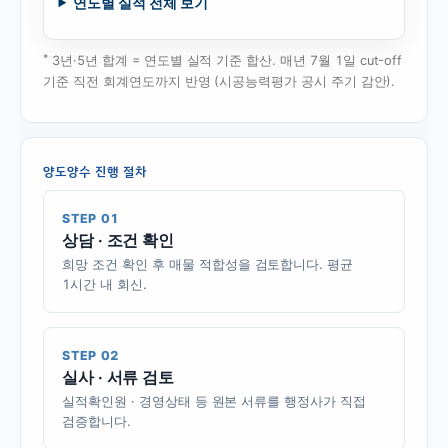
연도별 실적 전체 보기
*
3년·5년 합계 = 연도별 실적 기준 합산. 매년 7월 1일 cut-off
기준 직전 회계연도까지 반영 (시공능력평가 공시 주기 감안).
양도양수 진행 절차
STEP 01
상담 · 조건 확인
희망 조건 확인 후 매물 적합성을 검토합니다. 평균
1시간 내 회신.
STEP 02
실사 · 서류 검토
실적확인원 · 경영상태 등 원본 서류를 행정사가 직접
검증합니다.