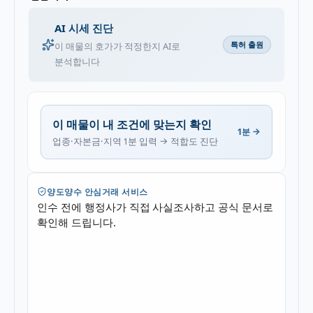
AI 시세 진단
특허 출원
이 매물의 호가가 적정한지 AI로
분석합니다
이 매물이 내 조건에 맞는지 확인
1분 →
업종·자본금·지역 1분 입력 → 적합도 진단
양도양수 안심거래 서비스
인수 전에 행정사가 직접 사실조사하고 공식 문서로
확인해 드립니다.