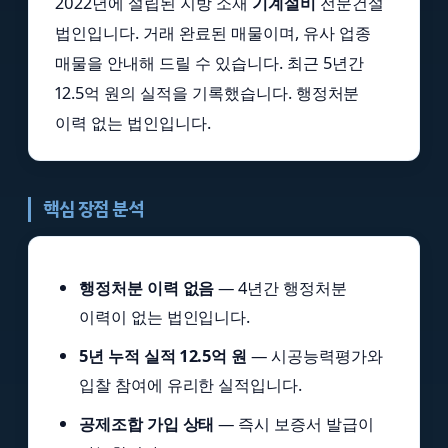
2022년에 설립된 지방 소재
기계설비
전문건설
법인입니다. 거래 완료된 매물이며, 유사 업종
매물을 안내해 드릴 수 있습니다. 최근 5년간
12.5억 원의 실적을 기록했습니다. 행정처분
이력 없는 법인입니다.
핵심 장점 분석
행정처분 이력 없음
— 4년간 행정처분
이력이 없는 법인입니다.
5년 누적 실적 12.5억 원
— 시공능력평가와
입찰 참여에 유리한 실적입니다.
공제조합 가입 상태
— 즉시 보증서 발급이