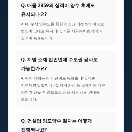
Q. 매물 2859의 실적이 양수 후에도
유지되나요?
A. 네. 주식 양수도를 통한 경영권 이전 방식이므로
법인이 그대로 유지되어, 기존 시공능력평가액과
실적이 승계됩니다.
Q. 지방 소재 법인인데 수도권 공사도
가능한가요?
A. 면허 자체는 전국 단위로 유효합니다. 다만,
지역제한 입찰이나 PQ 지역 가점 등 소재지에 따른
차이가 있을 수 있으므로 상담 시 상세히 안내해
드립니다.
Q. 건설업 양도양수 절차는 어떻게
진행되나요?