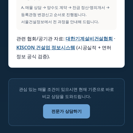
A. 매물 상담 → 양수도 계약 → 잔금 정산·명의개서 →
등록관청 변경신고 순서로 진행됩니다.
서울건설정보에서 전 과정을 안내해 드립니다.
관련 협회/공기관 자료:
대한기계설비건설협회
·
KISCON 건설업 정보시스템
(시공실적 + 면허
정보 공식 검증).
관심 있는 매물 조건이 있으시면 현재 기준으로 바로
비교 상담을 도와드립니다.
전문가 상담하기