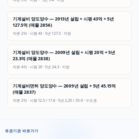
기계설비 양도양수 — 2013년 설립 + 시평 43억 + 5년
127.5억 (매물 2856)
자본
2억
· 시평
43
· 5년
127.5
·
지방
기계설비 양도양수 — 2009년 설립 + 시평 20억 + 5년
23.3억 (매물 2838)
자본
4억
· 시평
20
· 5년
24.3
·
지방
기계설비면허 양도양수 — 2009년 설립 + 5년 45.15억
(매물 2837)
자본
2억
· 시평
12.5 / 17.8
· 5년
2.25 / 35.9
·
수도권
유관기관 바로가기