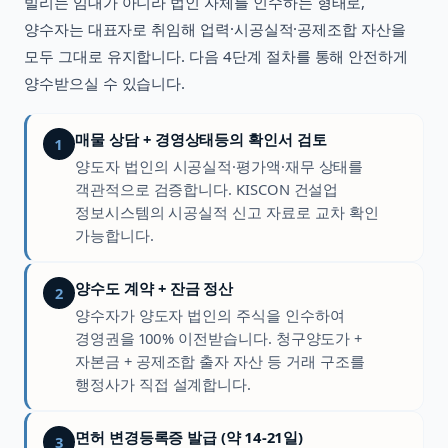
빌리는 임대가 아니라 법인 자체를 인수하는 형태로,
양수자는 대표자로 취임해 업력·시공실적·공제조합 자산을
모두 그대로 유지합니다. 다음 4단계 절차를 통해 안전하게
양수받으실 수 있습니다.
매물 상담 + 경영상태등의 확인서 검토
1
양도자 법인의 시공실적·평가액·재무 상태를
객관적으로 검증합니다. KISCON 건설업
정보시스템의 시공실적 신고 자료로 교차 확인
가능합니다.
양수도 계약 + 잔금 정산
2
양수자가 양도자 법인의 주식을 인수하여
경영권을 100% 이전받습니다. 청구양도가 +
자본금 + 공제조합 출자 자산 등 거래 구조를
행정사가 직접 설계합니다.
면허 변경등록증 발급 (약 14-21일)
3