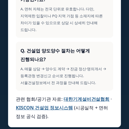
A. 면허 자체는 전국 단위로 유효합니다. 다만,
지역제한 입찰이나 PQ 지역 가점 등 소재지에 따른
차이가 있을 수 있으므로 상담 시 상세히 안내해
드립니다.
Q. 건설업 양도양수 절차는 어떻게
진행되나요?
A. 매물 상담 → 양수도 계약 → 잔금 정산·명의개서 →
등록관청 변경신고 순서로 진행됩니다.
서울건설정보에서 전 과정을 안내해 드립니다.
관련 협회/공기관 자료:
대한기계설비건설협회
·
KISCON 건설업 정보시스템
(시공실적 + 면허
정보 공식 검증).