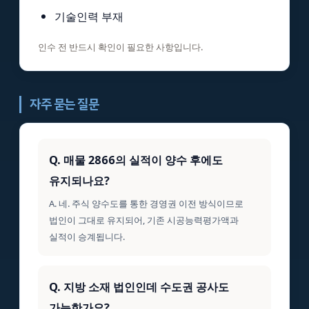
기술인력 부재
인수 전 반드시 확인이 필요한 사항입니다.
자주 묻는 질문
Q. 매물 2866의 실적이 양수 후에도
유지되나요?
A. 네. 주식 양수도를 통한 경영권 이전 방식이므로
법인이 그대로 유지되어, 기존 시공능력평가액과
실적이 승계됩니다.
Q. 지방 소재 법인인데 수도권 공사도
가능한가요?