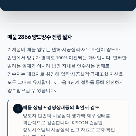
매물
2866
양도양수 진행 절차
기계설비
매물 양수는 면허·시공실적·재무 자산이 양도자
법인에서 양수자 명의로 100% 이전되는 거래입니다. 면허만
빌리는 임대가 아니라 법인 자체를 인수하는 형태로,
양수자는 대표자로 취임해 업력·시공실적·공제조합 자산을
모두 그대로 유지합니다. 다음 4단계 절차를 통해 안전하게
양수받으실 수 있습니다.
매물 상담 + 경영상태등의 확인서 검토
1
양도자 법인의 시공실적·평가액·재무 상태를
객관적으로 검증합니다. KISCON 건설업
정보시스템의 시공실적 신고 자료로 교차 확인