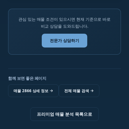
관심 있는 매물 조건이 있으시면 현재 기준으로 바로
비교 상담을 도와드립니다.
전문가 상담하기
함께 보면 좋은 페이지
매물 2866 상세 정보
→
전체 매물 검색
→
프리미엄 매물 분석 목록으로