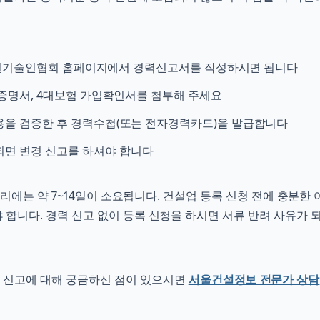
설기술인협회 홈페이지에서 경력신고서를 작성하시면 됩니다
직증명서, 4대보험 가입확인서를 첨부해 주세요
용을 검증한 후 경력수첩(또는 전자경력카드)을 발급합니다
되면 변경 신고를 하셔야 합니다
리에는 약 7~14일이 소요됩니다. 건설업 등록 신청 전에 충분한
합니다. 경력 신고 없이 등록 신청을 하시면 서류 반려 사유가 
 신고에 대해 궁금하신 점이 있으시면
서울건설정보 전문가 상담