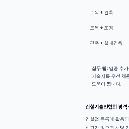
토목 + 건축
토목 + 조경
건축 + 실내건축
실무 팁:
업종 추가
기술자를 우선 채용
도움이 됩니다.
건설기술인협회 경력 
건설업 등록에 활용
신고가 없으면 해당 