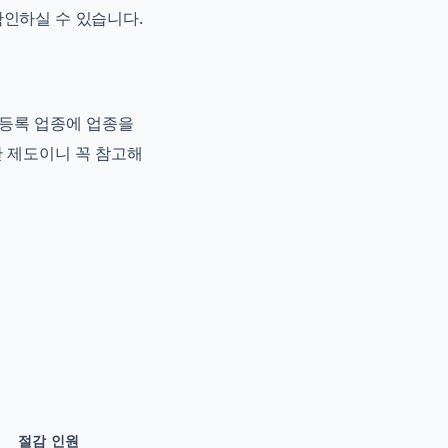
확인하실 수 있습니다.
 등록 업종에 업종을
 제도이니 꼭 참고해
절감 인원