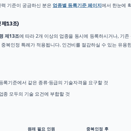
인력 기준이 궁금하신 분은
업종별 등록기준 페이지
에서 한눈에 
 제13조)
 제13조
에 따라 2개 이상의 업종을 동시에 등록하시거나, 기존
 중복인정 특례가 적용됩니다. 인건비를 절감하실 수 있는 유용한
 등록기준에서 같은 종류·등급의 기술자격을 요구할 것
업종 모두의 기술 요건에 부합할 것
원래 필요 인원
중복인정 후