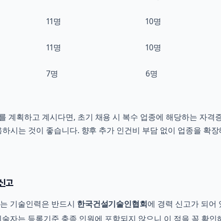
11명
10명
11명
10명
7명
6명
를 계획하고 계시다면, 초기 채용 시 복수 업종에 해당하는 자격
하시는 것이 좋습니다. 향후 추가 인건비 부담 없이 업종을 확장
신고
되는 기술인력은 반드시
한국건설기술인협회
에 경력 신고가 되어 
기술자는 등록기준 충족 인원에 포함되지 않으니 이 점을 꼭 확인해