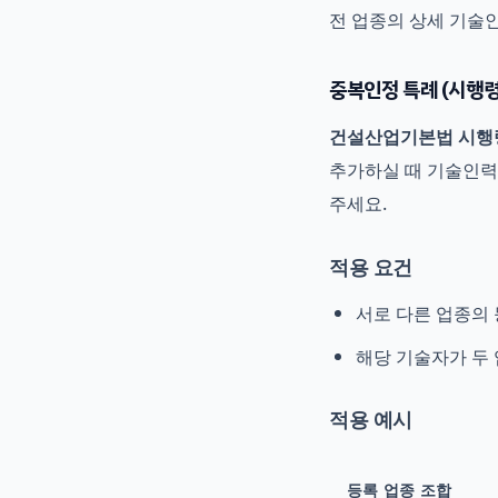
전 업종의 상세 기술
중복인정 특례 (시행령
건설산업기본법 시행령
추가하실 때 기술인력
주세요.
적용 요건
서로 다른 업종의
해당 기술자가 두 
적용 예시
등록 업종 조합