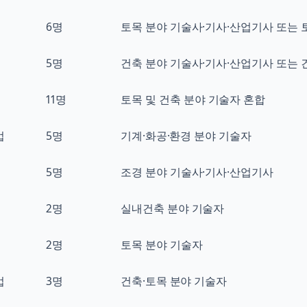
6명
토목 분야 기술사·기사·산업기사 또는 
5명
건축 분야 기술사·기사·산업기사 또는 
11명
토목 및 건축 분야 기술자 혼합
업
5명
기계·화공·환경 분야 기술자
5명
조경 분야 기술사·기사·산업기사
2명
실내건축 분야 기술자
2명
토목 분야 기술자
업
3명
건축·토목 분야 기술자