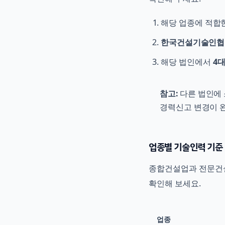
해당 업종에 적합
한국건설기술인협
해당 법인에서
4
참고:
다른 법인에 
경력신고 변경이 완
업종별 기술인력 기준
종합건설업과 전문건설
확인해 보세요.
업종