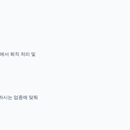
에서 퇴직 처리 및
하시는 업종에 맞춰