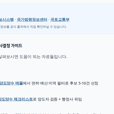
정보시스템
·
국가법령정보센터
·
국토교통부
 정보를 공식 출처에서 직접 확인하실 수 있습니다.
의사결정 가이드
 살펴보시면 도움이 되는 자료들입니다.
 양도양수 매물
에서 면허·예산·지역 필터로 후보 5-10건 선정
양도양수 체크리스트
로 양도자 검증 + 행정사 위임