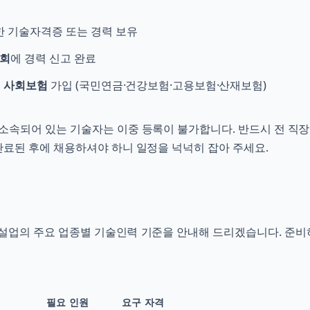
한 기술자격증 또는 경력 보유
회
에 경력 신고 완료
대 사회보험
가입 (국민연금·건강보험·고용보험·산재보험)
소속되어 있는 기술자는 이중 등록이 불가합니다. 반드시 전 직장
료된 후에 채용하셔야 하니 일정을 넉넉히 잡아 주세요.
업의 주요 업종별 기술인력 기준을 안내해 드리겠습니다. 준비
필요 인원
요구 자격