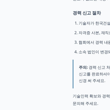
경력 신고 절차
기술자가 한국건
자격증 사본, 재
협회에서 경력 내
소속 법인이 변경
주의:
경력 신고 처
신고를 완료하셔야 
신경 써 주세요.
기술인력 확보와 경력
문의해 주세요.