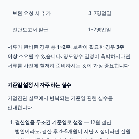
보완 요청 시 추가
3~7영업일
진단보고서 발급
1~2영업일
서류가 완비된 경우 총
1~2주
, 보완이 필요한 경우
3주
이상
소요될 수 있습니다. 양도양수 일정이 촉박하시다면
서류를 사전에 철저히 준비하시는 것이 가장 중요합니다.
기준일 설정 시 자주 하는 실수
기업진단 실무에서 반복되는 기준일 관련 실수를
안내합니다.
결산일을 무조건 기준일로 설정
— 12월 결산
법인이라도, 결산 후 4~5개월이 지난 시점이라면 전월