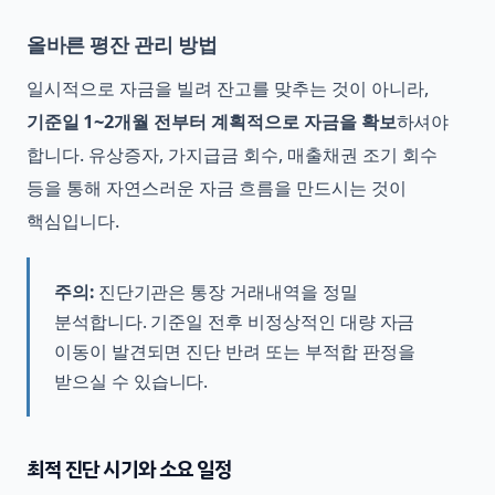
올바른 평잔 관리 방법
일시적으로 자금을 빌려 잔고를 맞추는 것이 아니라,
기준일 1~2개월 전부터 계획적으로 자금을 확보
하셔야
합니다. 유상증자, 가지급금 회수, 매출채권 조기 회수
등을 통해 자연스러운 자금 흐름을 만드시는 것이
핵심입니다.
주의:
진단기관은 통장 거래내역을 정밀
분석합니다. 기준일 전후 비정상적인 대량 자금
이동이 발견되면 진단 반려 또는 부적합 판정을
받으실 수 있습니다.
최적 진단 시기와 소요 일정