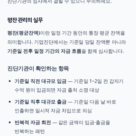
진단기관의 심사에서 걸릴 수 있으니 주의하세요.
평잔 관리의 실무
평잔(평균잔액)
이란 일정 기간 동안의 통장 평균 잔액을
의미합니다. 기업진단에서는 기준일 당일 잔액뿐 아니라
기준일 전후 일정 기간의 자금 흐름
을 함께 심사합니다.
진단기관이 확인하는 항목
기준일 직전 대규모 입금
— 기준일 1~2일 전 갑자기
수억 원이 입금되면 자금 출처 소명 대상
기준일 직후 대규모 출금
— 기준일 다음 날 바로
인출하면 일시적 자금 차입으로 의심
반복적 자금 회전
— 같은 금액이 입금·출금을
반복하는 패턴