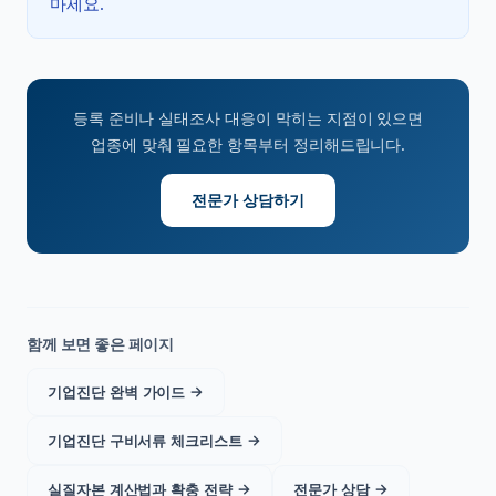
마세요.
등록 준비나 실태조사 대응이 막히는 지점이 있으면
업종에 맞춰 필요한 항목부터 정리해드립니다.
전문가 상담하기
함께 보면 좋은 페이지
기업진단 완벽 가이드
→
기업진단 구비서류 체크리스트
→
실질자본 계산법과 확충 전략
→
전문가 상담
→