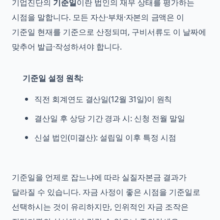
기업진단의
기준일
이란 법인의 재무 상태를 평가하는
시점을 말합니다. 모든 자산·부채·자본의 금액은 이
기준일 현재를 기준으로 산정되며, 구비서류도 이 날짜에
맞추어 발급·작성하셔야 합니다.
기준일 설정 원칙:
직전 회계연도 결산일(12월 31일)이 원칙
결산일 후 상당 기간 경과 시: 신청 전월 말일
신설 법인(미결산): 설립일 이후 특정 시점
기준일을 언제로 잡느냐에 따라 실질자본금 결과가
달라질 수 있습니다. 자금 사정이 좋은 시점을 기준일로
선택하시는 것이 유리하지만, 인위적인 자금 조작은