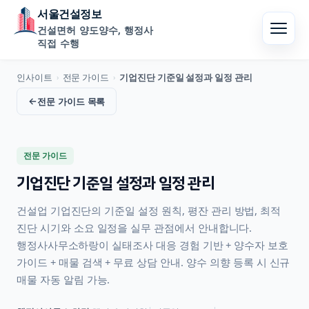
서울건설정보
건설면허 양도양수, 행정사
직접 수행
인사이트
전문 가이드
기업진단 기준일 설정과 일정 관리
›
›
←
전문 가이드
목록
전문 가이드
기업진단 기준일 설정과 일정 관리
건설업 기업진단의 기준일 설정 원칙, 평잔 관리 방법, 최적
진단 시기와 소요 일정을 실무 관점에서 안내합니다.
행정사사무소하랑이 실태조사 대응 경험 기반 + 양수자 보호
가이드 + 매물 검색 + 무료 상담 안내. 양수 의향 등록 시 신규
매물 자동 알림 가능.