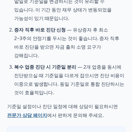
말일로 기준일을 변경하시는 것이 유리할 수
있습니다. 이 기간 동안 재무 상태가 변동되었을
가능성이 있기 때문입니다.
증자 직후 바로 진단 신청
— 유상증자 후 최소
2~3주의 안정기를 두시는 것이 좋습니다. 증자 직후
바로 진단을 받으면 자금 출처 소명 요구가
강해집니다.
복수 업종 진단 시 기준일 분리
— 2개 업종을 동시에
진단받으실 때 기준일을 다르게 잡으시면 진단 비용이
이중으로 발생합니다. 동일 기준일로 통합 진단하시는
것이 효율적입니다.
기준일 설정이나 진단 일정에 대해 상담이 필요하시면
전문가 상담 페이지
에서 편하게 문의해 주세요.