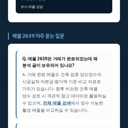
유사 매물 상담
매물 2639 자주 묻는 질문
Q. 매물 2639은 거래가 완료되었는데 왜
분석 글이 보유되어 있나요?
A. 거래 완료 매물도 건축 업종 양도양수의
시공실적·자본금·평가액 기준 비교 자료로
가치가 있습니다. 향후 비슷한 건축 매물
양수 검토 시 객관적 참고 데이터로 활용하실
수 있으며,
전체 매물 검색
에서 양수 가능한
활성 매물을 비교하실 수 있습니다.