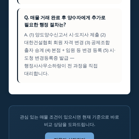
Q. 매물 거래 완료 후 양수자에게 추가로
필요한 행정 절차는?
A. (1) 양도양수신고서 시·도지사 제출 (2)
대한건설협회 회원 자격 변경 (3) 공제조합
출자 승계 (4) 본점 + 임원 등 변경 등록 (5) 시·
도청 변경등록증 발급 —
행정사사무소하랑이 전 과정을 직접
대리합니다.
관심 있는 매물 조건이 있으시면 현재 기준으로 바로
비교 상담을 도와드립니다.