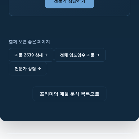
전문가 상담하기
함께 보면 좋은 페이지
매물 2639 상세
→
전체 양도양수 매물
→
전문가 상담
→
프리미엄 매물 분석 목록으로